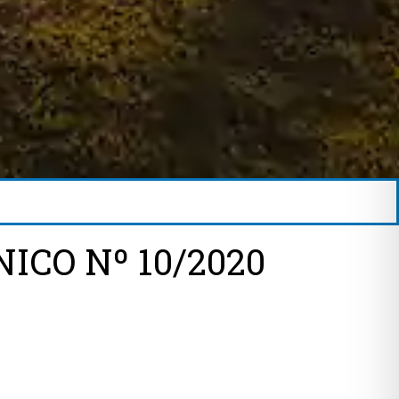
ICO Nº 10/2020