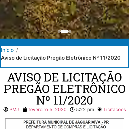
Início
/
Aviso de Licitação Pregão Eletrônico Nº 11/2020
AVISO DE LICITAÇÃO
PREGÃO ELETRÔNICO
Nº 11/2020
PMJ
fevereiro 5, 2020
5:22 pm
Licitacoes