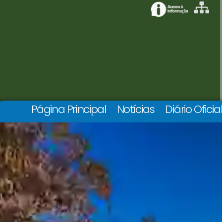
Página Principal
Notícias
Diário Oficia