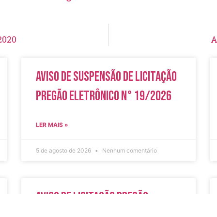
2020
A
Aviso de Suspensão de Licitação
Pregão Eletrônico N° 19/2026
LER MAIS »
5 de agosto de 2026
Nenhum comentário
Aviso de Licitação Pregão
Eletrônico Nº 20/2026