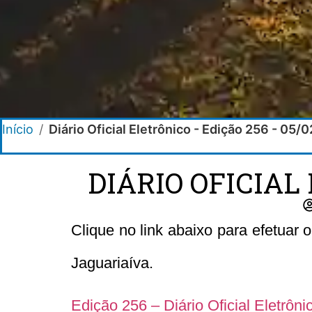
Início
/
Diário Oficial Eletrônico - Edição 256 - 05/
DIÁRIO OFICIAL 
Clique no link abaixo para efetuar 
Jaguariaíva.
Edição 256 – Diário Oficial Eletrôn