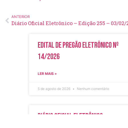
ANTERIOR
Diário Oficial Eletrônico – Edição 255 – 03/02/
Edital de Pregão Eletrônico Nº
14/2026
LER MAIS »
5 de agosto de 2026
Nenhum comentário
Diário Oficial Eletrônico –
Edição 1082 – 05/08/2026