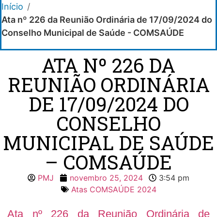
Início
/
Ata nº 226 da Reunião Ordinária de 17/09/2024 do
Conselho Municipal de Saúde - COMSAÚDE
ATA Nº 226 DA
REUNIÃO ORDINÁRIA
DE 17/09/2024 DO
CONSELHO
MUNICIPAL DE SAÚDE
– COMSAÚDE
PMJ
novembro 25, 2024
3:54 pm
Atas COMSAÚDE 2024
Ata nº 226 da Reunião Ordinária de