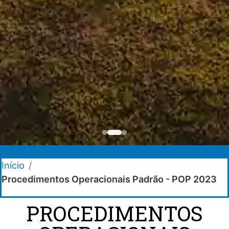
Início
/
Procedimentos Operacionais Padrão - POP 2023
PROCEDIMENTOS