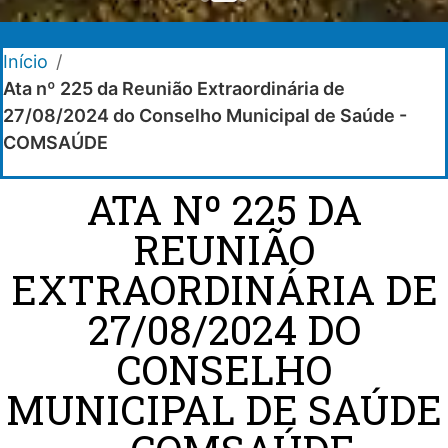
Início
/
Ata nº 225 da Reunião Extraordinária de
27/08/2024 do Conselho Municipal de Saúde -
COMSAÚDE
ATA Nº 225 DA
REUNIÃO
EXTRAORDINÁRIA DE
27/08/2024 DO
CONSELHO
MUNICIPAL DE SAÚDE