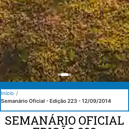
Início
/
Semanário Oficial - Edição 223 - 12/09/2014
SEMANÁRIO OFICIAL