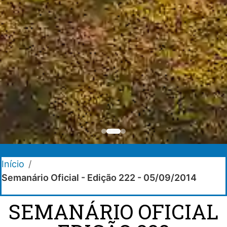
Início
/
Semanário Oficial - Edição 222 - 05/09/2014
SEMANÁRIO OFICIAL