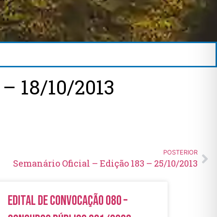
– 18/10/2013
POSTERIOR
Semanário Oficial – Edição 183 – 25/10/2013
Edital de Convocação 080 –