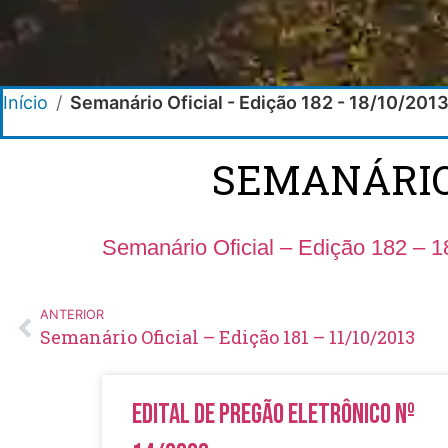
Início
/
Semanário Oficial - Edição 182 - 18/10/201
SEMANÁRIO O
Semanário Oficial – Edição 182 – 1
ANTERIOR
Semanário Oficial – Edição 181 – 11/10/2013
Edital de Pregão Eletrônico Nº