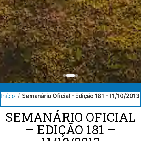
Início
/
Semanário Oficial - Edição 181 - 11/10/2013
SEMANÁRIO OFICIAL
– EDIÇÃO 181 –