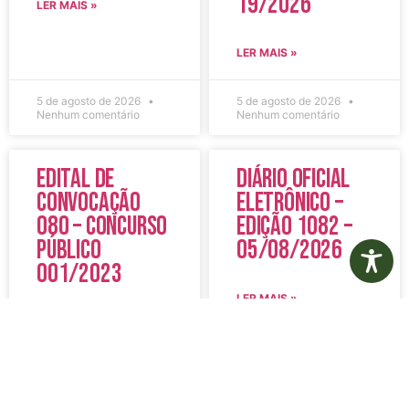
19/2026
LER MAIS »
LER MAIS »
5 de agosto de 2026
5 de agosto de 2026
Nenhum comentário
Nenhum comentário
Edital de
Diário Oficial
Convocação
Eletrônico –
080 – Concurso
Edição 1082 –
Público
05/08/2026
001/2023
LER MAIS »
LER MAIS »
5 de agosto de 2026
5 de agosto de 2026
Nenhum comentário
Nenhum comentário