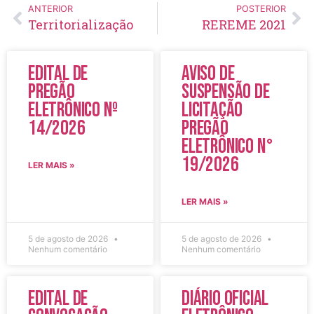
ANTERIOR
POSTERIOR
Territorialização
REREME 2021
Edital de
Aviso de
Pregão
Suspensão de
Eletrônico Nº
Licitação
14/2026
Pregão
Eletrônico N°
19/2026
LER MAIS »
LER MAIS »
5 de agosto de 2026
5 de agosto de 2026
Nenhum comentário
Nenhum comentário
Edital de
Diário Oficial