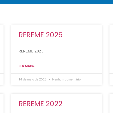
REREME 2025
REREME 2025
LER MAIS»
14 de maio de 2025
Nenhum comentário
REREME 2022