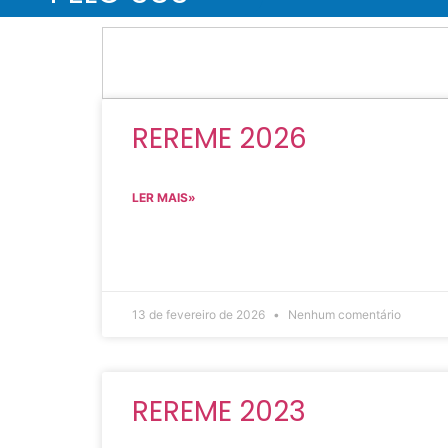
REREME 2026
LER MAIS»
13 de fevereiro de 2026
Nenhum comentário
REREME 2023