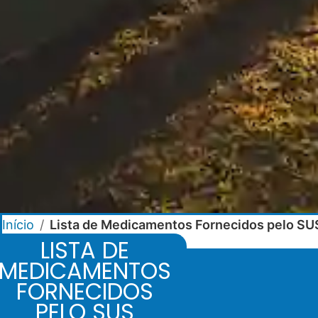
Início
/
Lista de Medicamentos Fornecidos pelo SU
LISTA DE
MEDICAMENTOS
FORNECIDOS
PELO SUS