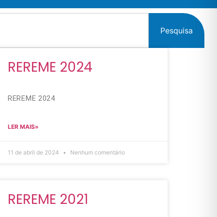
Pesquisa
REREME 2024
REREME 2024
LER MAIS»
11 de abril de 2024
Nenhum comentário
REREME 2021