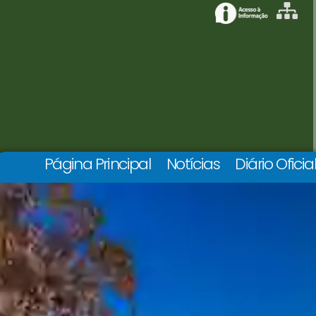
Página Principal
Notícias
Diário Oficia