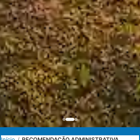
Início
/
RECOMENDAÇÃO ADMINISTRATIVA