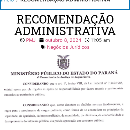
RECOMENDAÇÃO
ADMINISTRATIVA
PMJ
outubro 8, 2024
11:05 am
Negócios Jurídicos