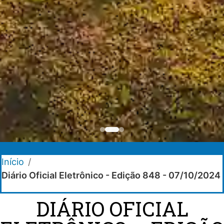
Início
/
Diário Oficial Eletrônico - Edição 848 - 07/10/2024
DIÁRIO OFICIAL