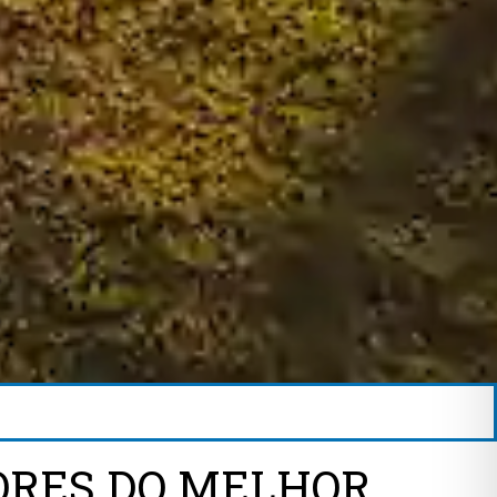
ORES DO MELHOR