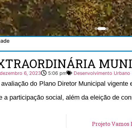
dade
XTRAORDINÁRIA MUNIC
dezembro 6, 2023
5:06 pm
Desenvolvimento Urbano e
avaliação do Plano Diretor Municipal vigente 
 a participação social, além da eleição de con
Projeto Vamos 