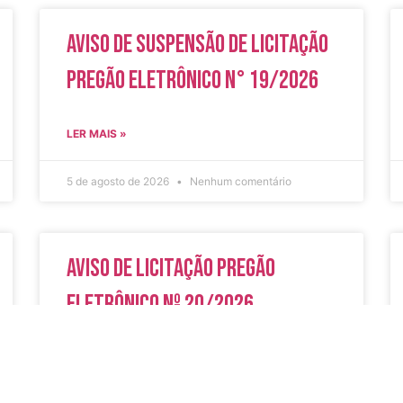
Aviso de Suspensão de Licitação
Pregão Eletrônico N° 19/2026
LER MAIS »
5 de agosto de 2026
Nenhum comentário
Aviso de Licitação Pregão
Eletrônico Nº 20/2026
LER MAIS »