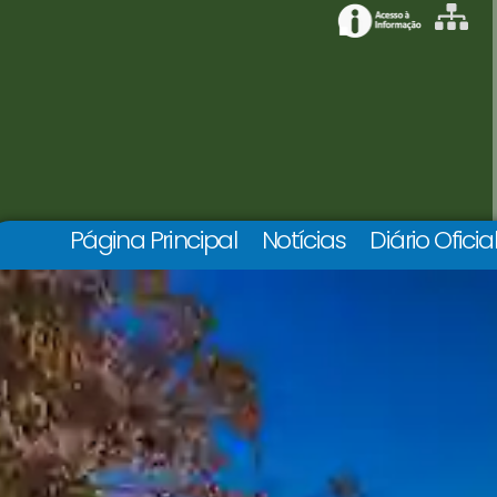
Página Principal
Notícias
Diário Oficia