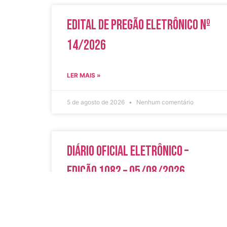
Edital de Pregão Eletrônico Nº
14/2026
LER MAIS »
5 de agosto de 2026
Nenhum comentário
Diário Oficial Eletrônico –
Edição 1082 – 05/08/2026
LER MAIS »