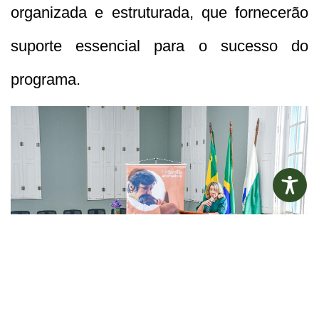
organizada e estruturada, que fornecerão
suporte essencial para o sucesso do
programa.