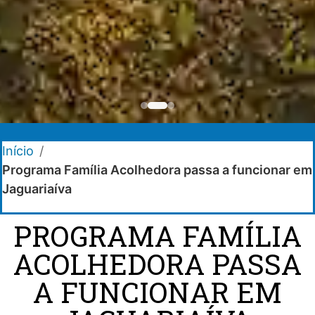
Início
/
Programa Família Acolhedora passa a funcionar em
Jaguariaíva
PROGRAMA FAMÍLIA
ACOLHEDORA PASSA
A FUNCIONAR EM