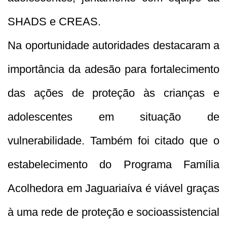
SHADS e CREAS.
Na oportunidade autoridades destacaram a
importância da adesão para fortalecimento
das ações de proteção às crianças e
adolescentes em situação de
vulnerabilidade. Também foi citado que o
estabelecimento do Programa Família
Acolhedora em Jaguariaíva é viável graças
à uma rede de proteção e socioassistencial