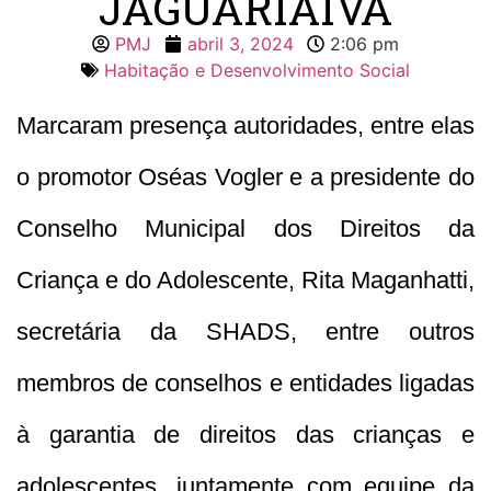
JAGUARIAÍVA
PMJ
abril 3, 2024
2:06 pm
Habitação e Desenvolvimento Social
Marcaram presença autoridades, entre elas
o promotor Oséas Vogler e a presidente do
Conselho Municipal dos Direitos da
Criança e do Adolescente, Rita Maganhatti,
secretária da SHADS, entre outros
membros de conselhos e entidades ligadas
à garantia de direitos das crianças e
adolescentes, juntamente com equipe da