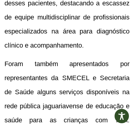
desses pacientes, destacando a escassez
de equipe multidisciplinar de profissionais
especializados na área para diagnóstico
clínico e acompanhamento.
Foram também apresentados por
representantes da SMECEL e Secretaria
de Saúde alguns serviços disponíveis na
rede pública jaguariavense de educação e
saúde para as crianças com TEA.