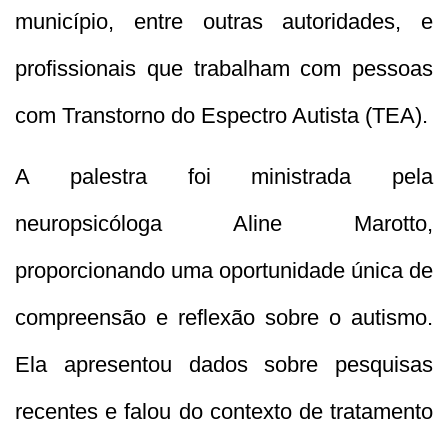
município, entre outras autoridades, e
profissionais que trabalham com pessoas
com Transtorno do Espectro Autista (TEA).
A palestra foi ministrada pela
neuropsicóloga Aline Marotto,
proporcionando uma oportunidade única de
compreensão e reflexão sobre o autismo.
Ela apresentou dados sobre pesquisas
recentes e falou do contexto de tratamento