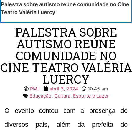
Palestra sobre autismo reúne comunidade no Cine
Teatro Valéria Luercy
PALESTRA SOBRE
AUTISMO REÚNE
COMUNIDADE NO
CINE TEATRO VALÉRIA
LUERCY
PMJ
abril 3, 2024
10:45 am
Educação, Cultura, Esporte e Lazer
O evento contou com a presença de
diversos pais, além da prefeita do