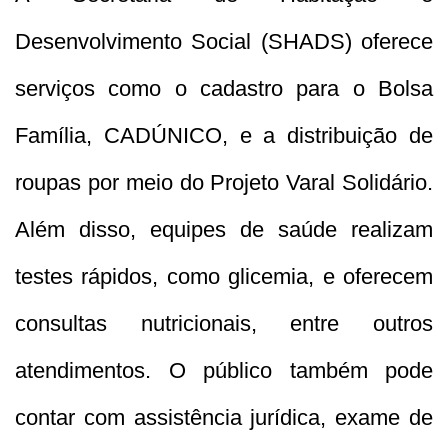
Desenvolvimento Social (SHADS) oferece
serviços como o cadastro para o Bolsa
Família, CADÚNICO, e a distribuição de
roupas por meio do Projeto Varal Solidário.
Além disso, equipes de saúde realizam
testes rápidos, como glicemia, e oferecem
consultas nutricionais, entre outros
atendimentos. O público também pode
contar com assistência jurídica, exame de