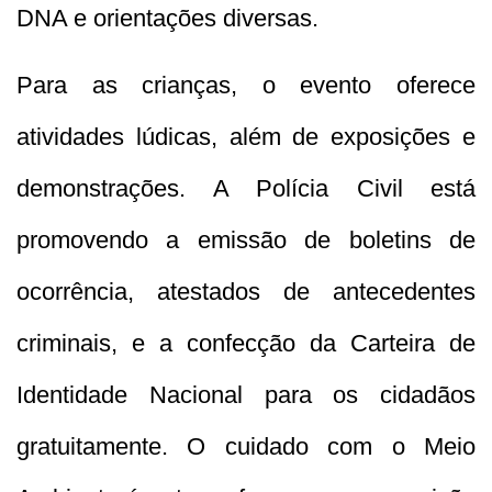
DNA e orientações diversas.
Para as crianças, o evento oferece
atividades lúdicas, além de exposições e
demonstrações. A Polícia Civil está
promovendo a emissão de boletins de
ocorrência, atestados de antecedentes
criminais, e a confecção da Carteira de
Identidade Nacional para os cidadãos
gratuitamente. O cuidado com o Meio