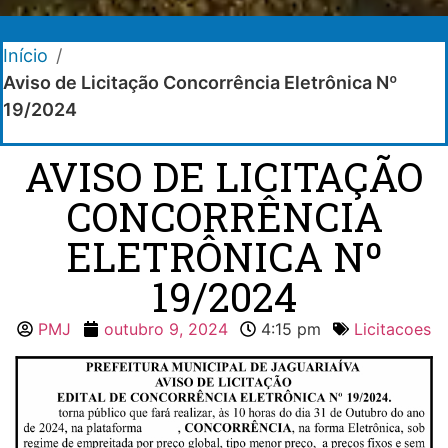
Início
/
Aviso de Licitação Concorrência Eletrônica Nº
19/2024
AVISO DE LICITAÇÃO
CONCORRÊNCIA
ELETRÔNICA Nº
19/2024
PMJ
outubro 9, 2024
4:15 pm
Licitacoes