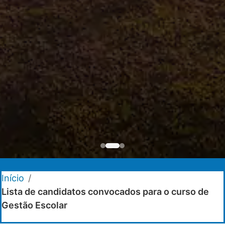
Início
/
Lista de candidatos convocados para o curso de
Gestão Escolar