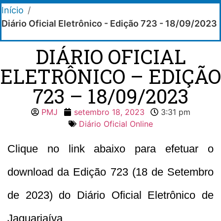
Início
/
Diário Oficial Eletrônico - Edição 723 - 18/09/2023
DIÁRIO OFICIAL
ELETRÔNICO – EDIÇÃO
723 – 18/09/2023
PMJ
setembro 18, 2023
3:31 pm
Diário Oficial Online
Clique no link abaixo para efetuar o
download da Edição 723 (18 de Setembro
de 2023) do Diário Oficial Eletrônico de
Jaguariaíva.