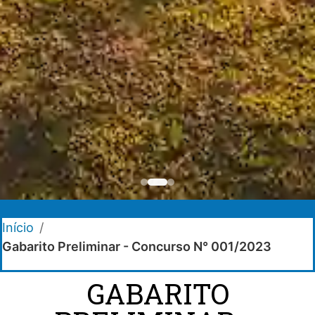
Início
/
Gabarito Preliminar - Concurso N° 001/2023
GABARITO