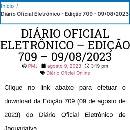
Início
/
Diário Oficial Eletrônico - Edição 709 - 09/08/2023
DIÁRIO OFICIAL
ELETRÔNICO – EDIÇÃO
709 – 09/08/2023
PMJ
agosto 9, 2023
3:19 pm
Diário Oficial Online
Clique no link abaixo para efetuar o
download da Edição 709 (09 de agosto de
2023) do Diário Oficial Eletrônico de
Jaguariaíva.