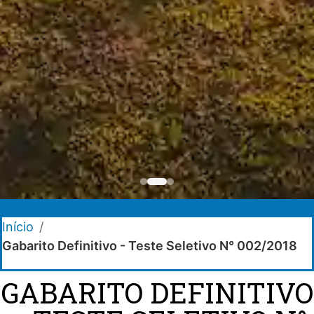
Início
/
Gabarito Definitivo - Teste Seletivo N° 002/2018
GABARITO DEFINITIVO