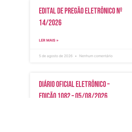
Edital de Pregão Eletrônico Nº
14/2026
LER MAIS »
5 de agosto de 2026
Nenhum comentário
Diário Oficial Eletrônico –
Edição 1082 – 05/08/2026
LER MAIS »
5 de agosto de 2026
Nenhum comentário