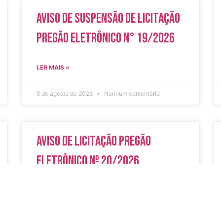
Aviso de Suspensão de Licitação
Pregão Eletrônico N° 19/2026
LER MAIS »
5 de agosto de 2026
Nenhum comentário
Aviso de Licitação Pregão
Eletrônico Nº 20/2026
LER MAIS »
31 de julho de 2026
Nenhum comentário