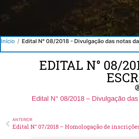
Início
/
Edital N° 08/2018 - Divulgação das notas d
EDITAL N° 08/2
ESCR
Edital N° 08/2018 – Divulgação das
ANTERIOR