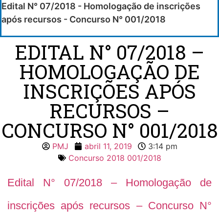
Edital N° 07/2018 - Homologação de inscrições
após recursos - Concurso N° 001/2018
EDITAL N° 07/2018 –
HOMOLOGAÇÃO DE
INSCRIÇÕES APÓS
RECURSOS –
CONCURSO N° 001/2018
PMJ
abril 11, 2019
3:14 pm
Concurso 2018 001/2018
Edital N° 07/2018 – Homologação de
inscrições após recursos – Concurso N°