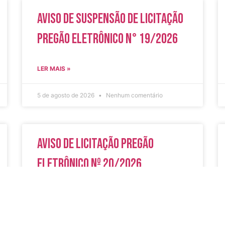
Aviso de Suspensão de Licitação
Pregão Eletrônico N° 19/2026
LER MAIS »
5 de agosto de 2026
Nenhum comentário
Aviso de Licitação Pregão
Eletrônico Nº 20/2026
LER MAIS »
31 de julho de 2026
Nenhum comentário