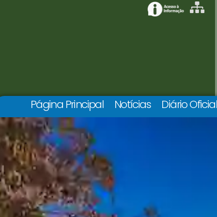
Página Principal
Notícias
Diário Oficia