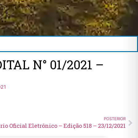
ITAL N° 01/2021 –
021
POSTERIOR
rio Oficial Eletrônico – Edição 518 – 23/12/2021