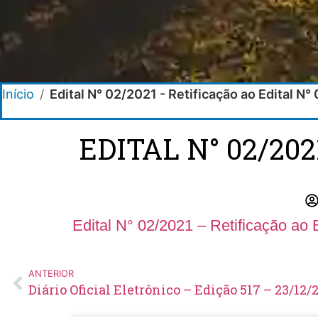
Início
/
Edital N° 02/2021 - Retificação ao Edital N
EDITAL N° 02/202
Edital N° 02/2021 – Retificação ao
ANTERIOR
Diário Oficial Eletrônico – Edição 517 – 23/12/