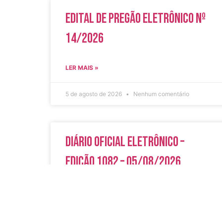
Edital de Pregão Eletrônico Nº
14/2026
LER MAIS »
5 de agosto de 2026
Nenhum comentário
Diário Oficial Eletrônico –
Edição 1082 – 05/08/2026
LER MAIS »
5 de agosto de 2026
Nenhum comentário