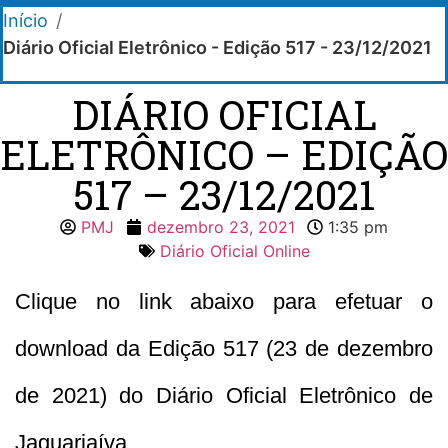
Início
/
Diário Oficial Eletrônico - Edição 517 - 23/12/2021
DIÁRIO OFICIAL
ELETRÔNICO – EDIÇÃO
517 – 23/12/2021
PMJ
dezembro 23, 2021
1:35 pm
Diário Oficial Online
Clique no link abaixo para efetuar o
download da Edição 517 (23 de dezembro
de 2021) do Diário Oficial Eletrônico de
Jaguariaíva.