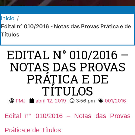
Início
/
Edital n° 010/2016 - Notas das Provas Prática e de
Títulos
EDITAL N° 010/2016 –
NOTAS DAS PROVAS
PRÁTICA E DE
TÍTULOS
PMJ
abril 12, 2019
3:56 pm
001/2016
Edital n° 010/2016 – Notas das Provas
Prática e de Títulos