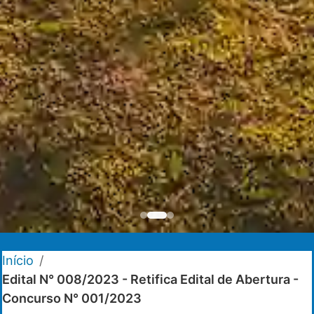
Início
/
Edital N° 008/2023 - Retifica Edital de Abertura -
Concurso N° 001/2023