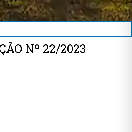
ÇÃO Nº 22/2023