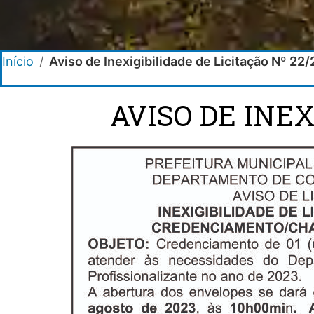
Início
/
Aviso de Inexigibilidade de Licitação Nº 22
AVISO DE INEX