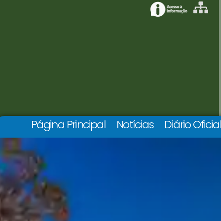
Página Principal
Notícias
Diário Oficia