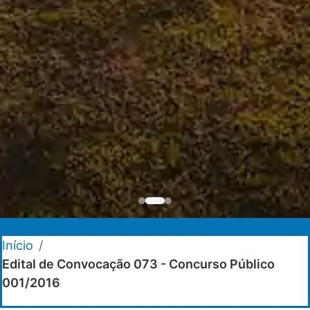
Início
/
Edital de Convocação 073 - Concurso Público
001/2016