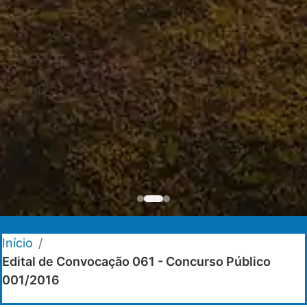
Início
/
Edital de Convocação 061 - Concurso Público
001/2016