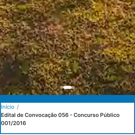
Início
/
Edital de Convocação 056 - Concurso Público
001/2016