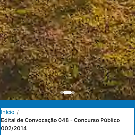
Início
/
Edital de Convocação 048 - Concurso Público
002/2014