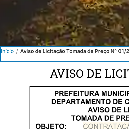
Início
/
Aviso de Licitação Tomada de Preço Nº 01/
AVISO DE LIC