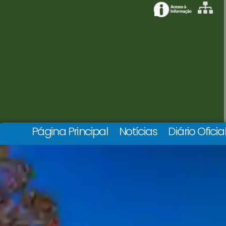
Página Principal
Notícias
Diário Oficia