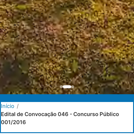
Início
/
Edital de Convocação 046 - Concurso Público
001/2016