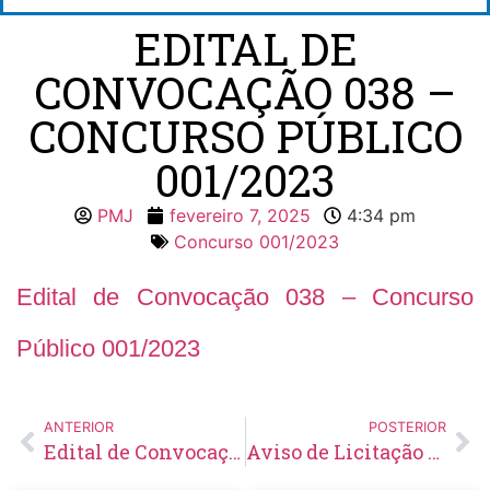
EDITAL DE
CONVOCAÇÃO 038 –
CONCURSO PÚBLICO
001/2023
PMJ
fevereiro 7, 2025
4:34 pm
Concurso 001/2023
Edital de Convocação 038 – Concurso
Público 001/2023
ANTERIOR
POSTERIOR
Edital de Convocação 055 – Concurso Público 001/2021
Aviso de Licitação Chamada Pública Nº 03/2025