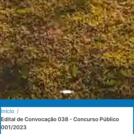
Início
/
Edital de Convocação 038 - Concurso Público
001/2023