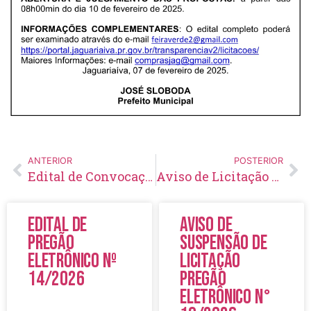
ANTERIOR
POSTERIOR
Edital de Convocação 038 – Concurso Público 001/2023
Aviso de Licitação Pregão Eletrônico Nº 04/2025
Edital de
Aviso de
Pregão
Suspensão de
Eletrônico Nº
Licitação
14/2026
Pregão
Eletrônico N°