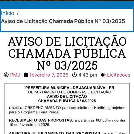
Início
/
Aviso de Licitação Chamada Pública Nº 03/2025
AVISO DE LICITAÇÃO
CHAMADA PÚBLICA
Nº 03/2025
PMJ
fevereiro 7, 2025
4:43 pm
Licitacoes