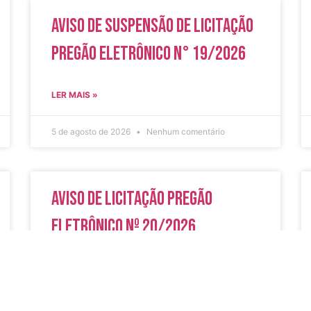
Aviso de Suspensão de Licitação
Pregão Eletrônico N° 19/2026
LER MAIS »
5 de agosto de 2026
Nenhum comentário
Aviso de Licitação Pregão
Eletrônico Nº 20/2026
LER MAIS »
31 de julho de 2026
Nenhum comentário