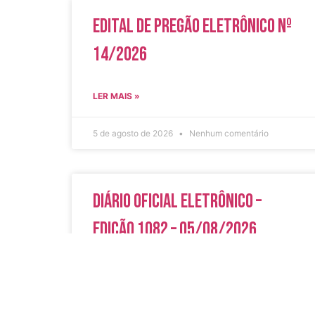
Edital de Pregão Eletrônico Nº
14/2026
LER MAIS »
5 de agosto de 2026
Nenhum comentário
Diário Oficial Eletrônico –
Edição 1082 – 05/08/2026
LER MAIS »
5 de agosto de 2026
Nenhum comentário