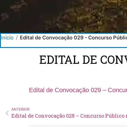
Início
/
Edital de Convocação 029 - Concurso Públi
EDITAL DE CON
Edital de Convocação 029 – Concur
ANTERIOR
Edital de Convocação 028 – Concurso Público 