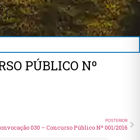
RSO PÚBLICO Nº
POSTERIOR
Convocação 030 – Concurso Público Nº 001/2016