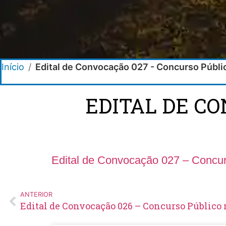
Início
/
Edital de Convocação 027 - Concurso Públ
EDITAL DE C
Edital de Convocação 027 – Concur
ANTERIOR
Edital de Convocação 026 – Concurso Público 