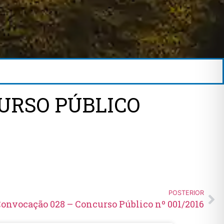
URSO PÚBLICO
POSTERIOR
Convocação 028 – Concurso Público nº 001/2016