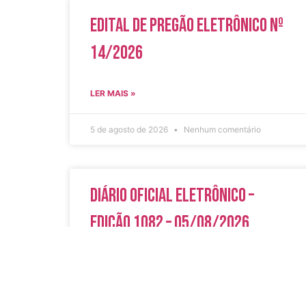
Edital de Pregão Eletrônico Nº
14/2026
LER MAIS »
5 de agosto de 2026
Nenhum comentário
Diário Oficial Eletrônico –
Edição 1082 – 05/08/2026
LER MAIS »
5 de agosto de 2026
Nenhum comentário