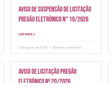
Aviso de Suspensão de Licitação
Pregão Eletrônico N° 19/2026
LER MAIS »
5 de agosto de 2026
Nenhum comentário
Aviso de Licitação Pregão
Eletrônico Nº 20/2026
LER MAIS »
31 de julho de 2026
Nenhum comentário