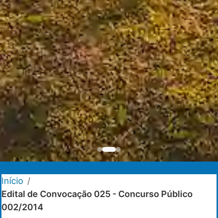
Início
/
Edital de Convocação 025 - Concurso Público
002/2014