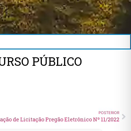
URSO PÚBLICO
POSTERIOR
ação de Licitação Pregão Eletrônico Nº 11/2022