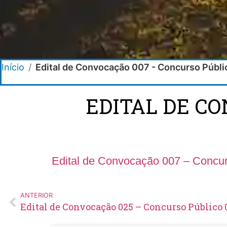
Início
/
Edital de Convocação 007 - Concurso Públ
EDITAL DE C
Edital de Convocação 007 – Concur
ANTERIOR
Edital de Convocação 025 – Concurso Público 