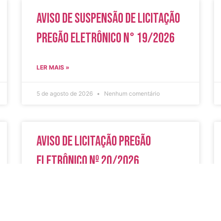
Aviso de Suspensão de Licitação
Pregão Eletrônico N° 19/2026
LER MAIS »
5 de agosto de 2026
Nenhum comentário
Aviso de Licitação Pregão
Eletrônico Nº 20/2026
LER MAIS »
31 de julho de 2026
Nenhum comentário