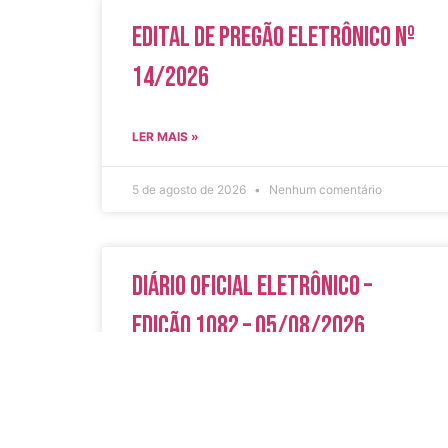
Edital de Pregão Eletrônico Nº
14/2026
LER MAIS »
5 de agosto de 2026
Nenhum comentário
Diário Oficial Eletrônico –
Edição 1082 – 05/08/2026
LER MAIS »
5 de agosto de 2026
Nenhum comentário