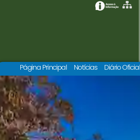
Página Principal
Notícias
Diário Oficia