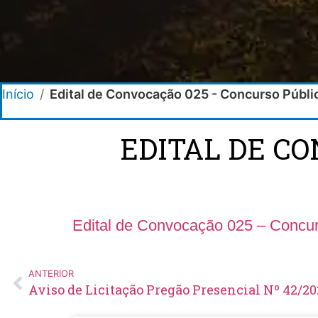
Início
/
Edital de Convocação 025 - Concurso Públ
EDITAL DE C
Edital de Convocação 025 – Concur
ANTERIOR
Aviso de Licitação Pregão Presencial Nº 42/20