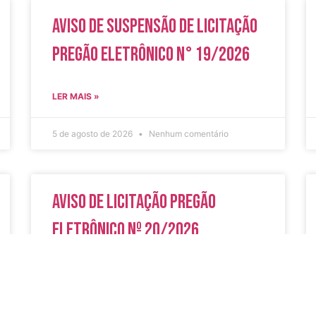
Aviso de Suspensão de Licitação
Pregão Eletrônico N° 19/2026
LER MAIS »
5 de agosto de 2026
Nenhum comentário
Aviso de Licitação Pregão
Eletrônico Nº 20/2026
LER MAIS »
31 de julho de 2026
Nenhum comentário