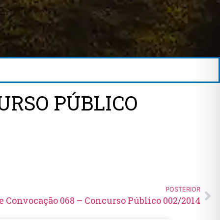
URSO PÚBLICO
POSTERIOR
de Convocação 068 – Concurso Público 002/2014