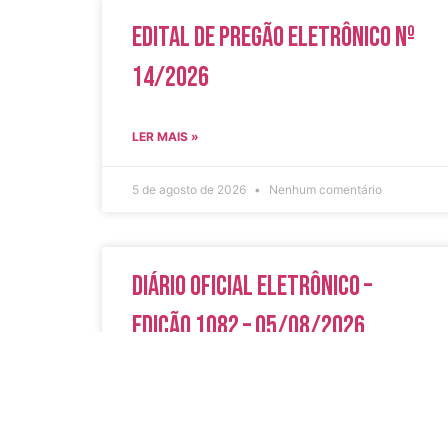
Edital de Pregão Eletrônico Nº
14/2026
LER MAIS »
5 de agosto de 2026
Nenhum comentário
Diário Oficial Eletrônico –
Edição 1082 – 05/08/2026
LER MAIS »
5 de agosto de 2026
Nenhum comentário