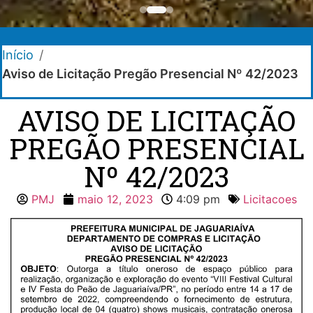
Início
/
Aviso de Licitação Pregão Presencial Nº 42/2023
AVISO DE LICITAÇÃO
PREGÃO PRESENCIAL
Nº 42/2023
PMJ
maio 12, 2023
4:09 pm
Licitacoes