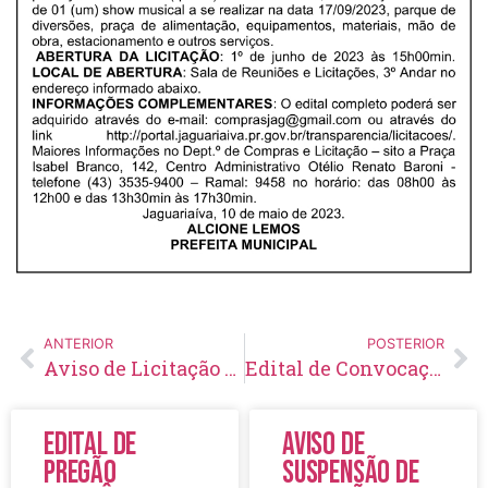
ANTERIOR
POSTERIOR
Aviso de Licitação Pregão Eletrônico Nº 35/2023
Edital de Convocação 025 – Concurso Público 001/2021
Edital de
Aviso de
Pregão
Suspensão de