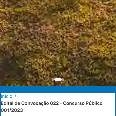
Início
/
Edital de Convocação 022 - Concurso Público
001/2023