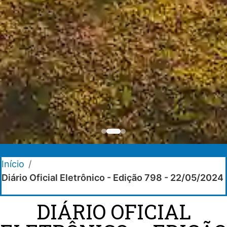
Início
/
Diário Oficial Eletrônico - Edição 798 - 22/05/2024
DIÁRIO OFICIAL