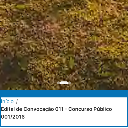
Início
/
Edital de Convocação 011 - Concurso Público
001/2016