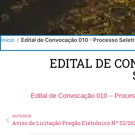
Início
/
Edital de Convocação 010 - Processo Selet
EDITAL DE CO
Edital de Convocação 010 – Proces
ANTERIOR
Aviso de Licitação Pregão Eletrônico Nº 52/20