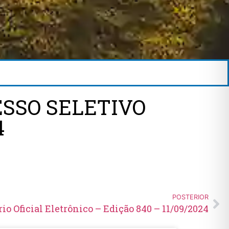
ESSO SELETIVO
4
POSTERIOR
rio Oficial Eletrônico – Edição 840 – 11/09/2024