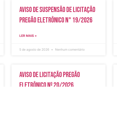
Aviso de Suspensão de Licitação
Pregão Eletrônico N° 19/2026
LER MAIS »
5 de agosto de 2026
Nenhum comentário
Aviso de Licitação Pregão
Eletrônico Nº 20/2026
LER MAIS »
31 de julho de 2026
Nenhum comentário