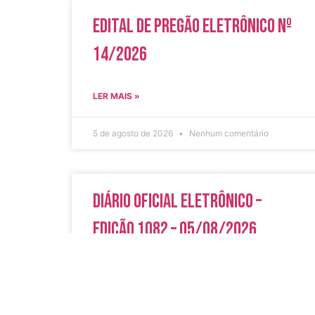
Edital de Pregão Eletrônico Nº
14/2026
LER MAIS »
5 de agosto de 2026
Nenhum comentário
Diário Oficial Eletrônico –
Edição 1082 – 05/08/2026
LER MAIS »
5 de agosto de 2026
Nenhum comentário