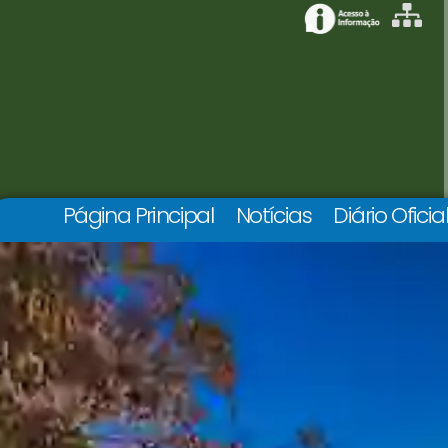
Página Principal
Notícias
Diário Oficia